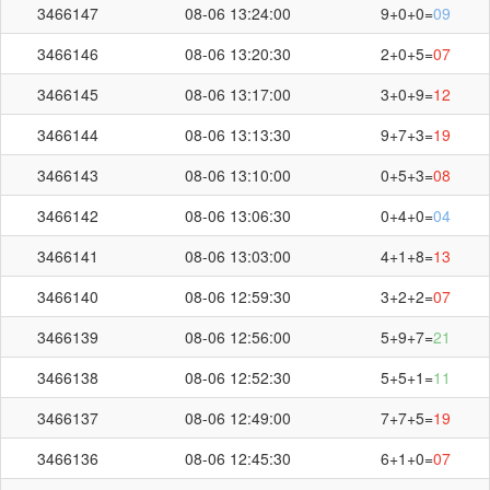
3466147
08-06 13:24:00
9+0+0=
09
3466146
08-06 13:20:30
2+0+5=
07
3466145
08-06 13:17:00
3+0+9=
12
3466144
08-06 13:13:30
9+7+3=
19
3466143
08-06 13:10:00
0+5+3=
08
3466142
08-06 13:06:30
0+4+0=
04
3466141
08-06 13:03:00
4+1+8=
13
3466140
08-06 12:59:30
3+2+2=
07
3466139
08-06 12:56:00
5+9+7=
21
3466138
08-06 12:52:30
5+5+1=
11
3466137
08-06 12:49:00
7+7+5=
19
3466136
08-06 12:45:30
6+1+0=
07