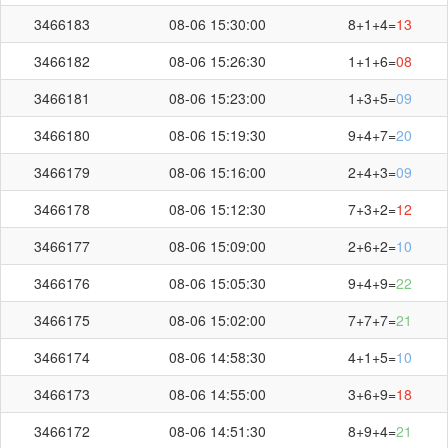
3466183
08-06 15:30:00
8+1+4=
13
3466182
08-06 15:26:30
1+1+6=
08
3466181
08-06 15:23:00
1+3+5=
09
3466180
08-06 15:19:30
9+4+7=
20
3466179
08-06 15:16:00
2+4+3=
09
3466178
08-06 15:12:30
7+3+2=
12
3466177
08-06 15:09:00
2+6+2=
10
3466176
08-06 15:05:30
9+4+9=
22
3466175
08-06 15:02:00
7+7+7=
21
3466174
08-06 14:58:30
4+1+5=
10
3466173
08-06 14:55:00
3+6+9=
18
3466172
08-06 14:51:30
8+9+4=
21